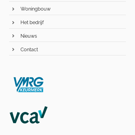
Woningbouw
Het bedrijf
Nieuws
Contact