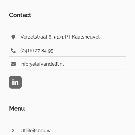
Contact
Verzetstraat 6, 5171 PT Kaatsheuvel
(0416) 27 84 95
info@stefvandelft.nl
Menu
Utiliteitsbouw