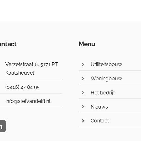
ntact
Menu
Verzetstraat 6, 5171 PT
Utiliteitsbouw
Kaatsheuvel
Woningbouw
(0416) 27 84 95
Het bedrijf
info@stefvandelft.nl
Nieuws
Contact