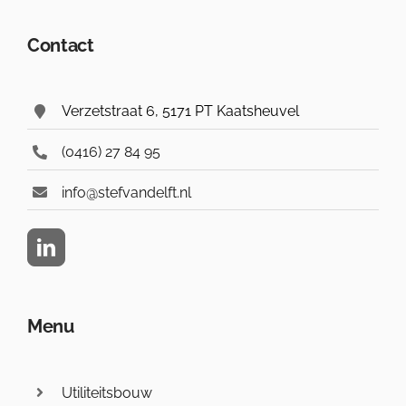
Contact
Verzetstraat 6, 5171 PT Kaatsheuvel
(0416) 27 84 95
info@stefvandelft.nl
Menu
Utiliteitsbouw