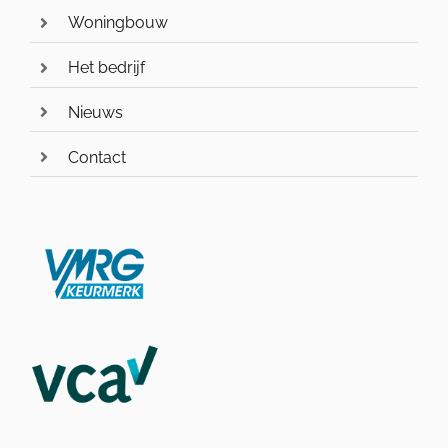
Woningbouw
Het bedrijf
Nieuws
Contact