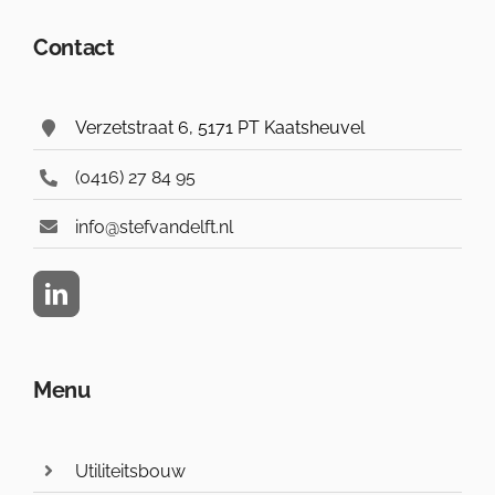
Contact
Verzetstraat 6, 5171 PT Kaatsheuvel
(0416) 27 84 95
info@stefvandelft.nl
Menu
Utiliteitsbouw