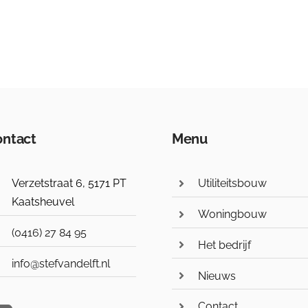
ntact
Menu
Verzetstraat 6, 5171 PT
Utiliteitsbouw
Kaatsheuvel
Woningbouw
(0416) 27 84 95
Het bedrijf
info@stefvandelft.nl
Nieuws
Contact