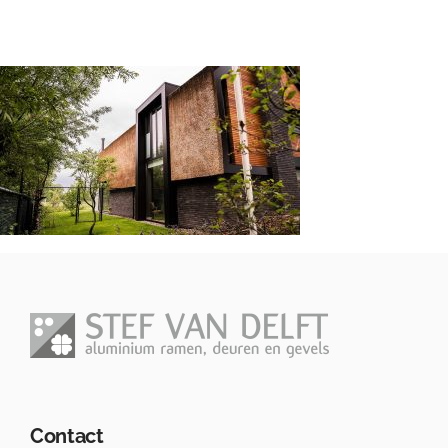
Contact