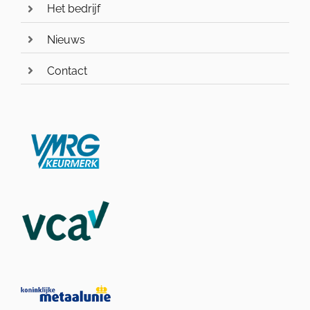
Het bedrijf
Nieuws
Contact