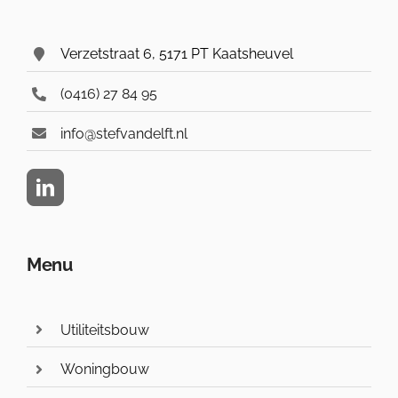
Verzetstraat 6, 5171 PT Kaatsheuvel
(0416) 27 84 95
info@stefvandelft.nl
Menu
Utiliteitsbouw
Woningbouw