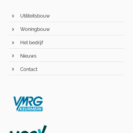
Utiliteitsbouw
Woningbouw
Het bedrijf
Nieuws
Contact