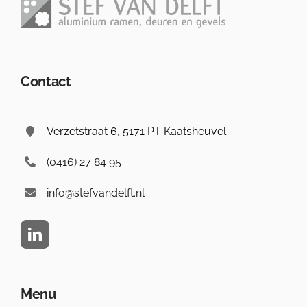
Contact
Verzetstraat 6, 5171 PT Kaatsheuvel
(0416) 27 84 95
info@stefvandelft.nl
Menu