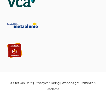
© Stef van Delft |
Privacyverklaring
| Webdesign:
Framework
Reclame