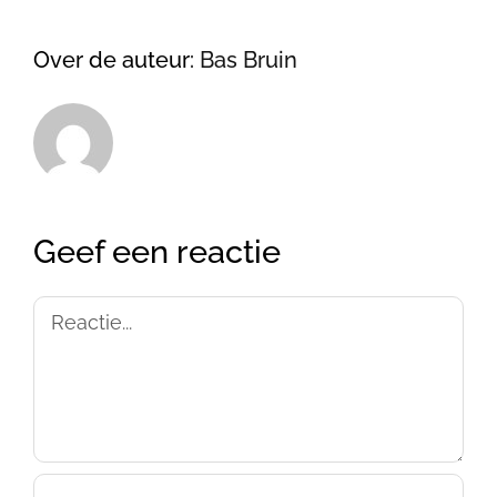
Over de auteur:
Bas Bruin
Geef een reactie
Reactie