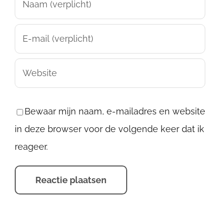
Bewaar mijn naam, e-mailadres en website
in deze browser voor de volgende keer dat ik
reageer.